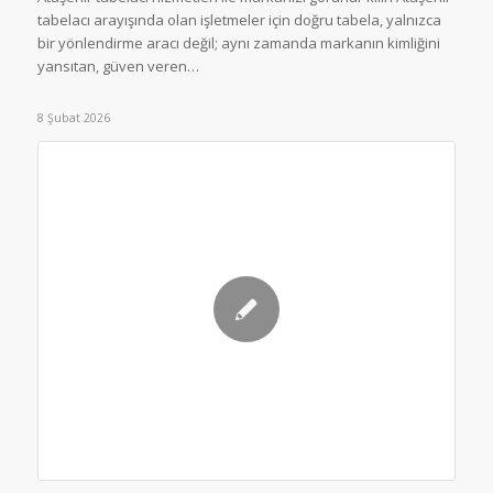
tabelacı arayışında olan işletmeler için doğru tabela, yalnızca
bir yönlendirme aracı değil; aynı zamanda markanın kimliğini
yansıtan, güven veren…
8 Şubat 2026